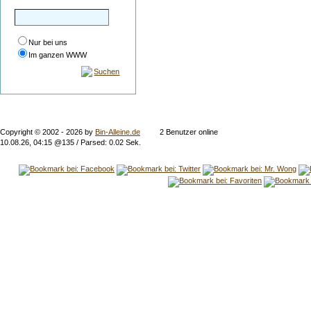
Nur bei uns
Im ganzen WWW
Suchen
Copyright © 2002 -
2026 by
Bin-Alleine.de
2 Benutzer online
10.08.26, 04:15 @135 / Parsed: 0.02 Sek.