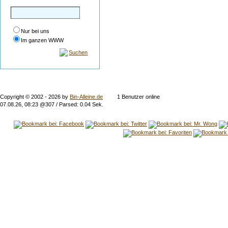
Nur bei uns
Im ganzen WWW
Suchen
Copyright © 2002 -
2026 by
Bin-Alleine.de
1 Benutzer online
07.08.26, 08:23 @307 / Parsed: 0.04 Sek.