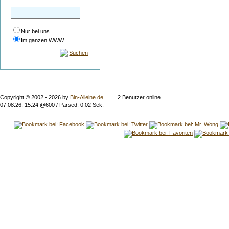
Nur bei uns
Im ganzen WWW
Suchen
Copyright © 2002 -
2026 by
Bin-Alleine.de
2 Benutzer online
07.08.26, 15:24 @600 / Parsed: 0.02 Sek.