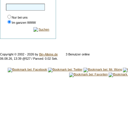
Nur bei uns
Im ganzen WWW
Suchen
Copyright © 2002 -
2026 by
Bin-Alleine.de
3 Benutzer online
06.08.26, 13:39 @527 / Parsed: 0.02 Sek.