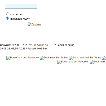
Nur bei uns
Im ganzen WWW
Suchen
Copyright © 2002 -
2026 by
Bin-Alleine.de
2 Benutzer online
09.08.26, 07:55 @288 / Parsed: 0.02 Sek.